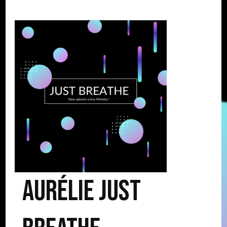
Aurélie Just