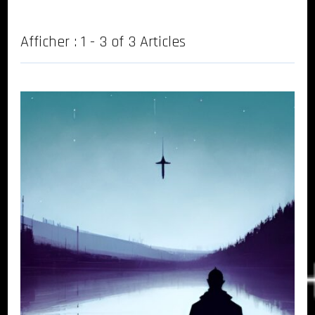
Afficher : 1 - 3 of 3 Articles