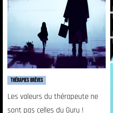
Thérapies Brèves
Les valeurs du thérapeute ne
sont pas celles du Guru !