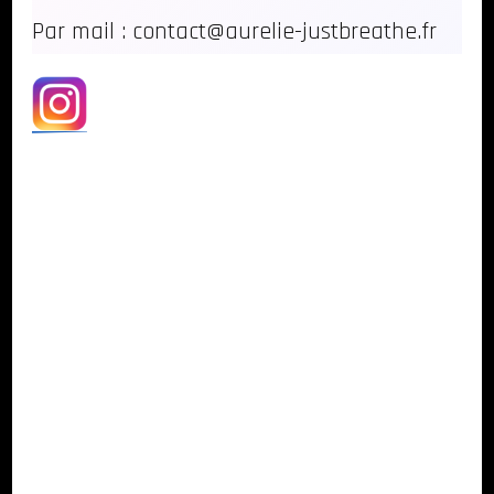
Par mail : contact@aurelie-justbreathe.fr