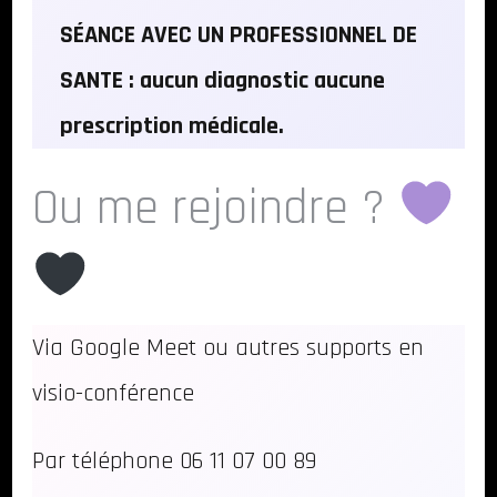
SÉANCE AVEC UN PROFESSIONNEL DE
SANTE : aucun diagnostic aucune
prescription médicale.
Ou me rejoindre ?
Via Google Meet ou autres supports en
visio-conférence
Par téléphone 06 11 07 00 89