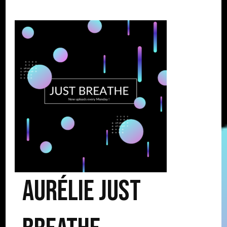
Aurélie Just