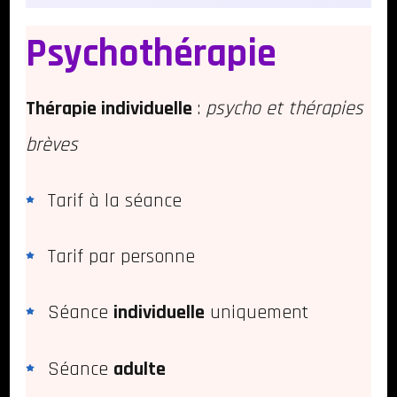
Psychothérapie
Thérapie individuelle
:
psycho et thérapies
brèves
Tarif à la séance
Tarif par personne
Séance
individuelle
uniquement
Séance
adulte