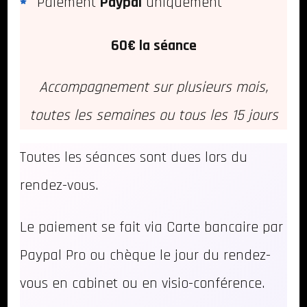
Paiement
Paypal
uniquement
60€ la séance
Accompagnement sur plusieurs mois,
toutes les semaines ou tous les 15 jours
Toutes les séances sont dues lors du
rendez-vous.
Le paiement se fait via Carte bancaire par
Paypal Pro ou chèque le jour du rendez-
vous en cabinet ou en visio-conférence.