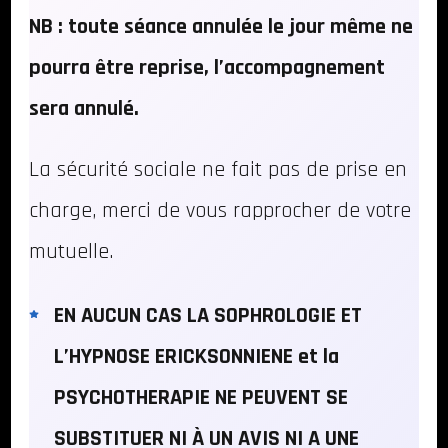
NB : toute séance annulée le jour même ne
pourra être reprise, l’accompagnement
sera annulé.
La sécurité sociale ne fait pas de prise en
charge, merci de vous rapprocher de votre
mutuelle.
EN AUCUN CAS LA SOPHROLOGIE ET
L’HYPNOSE ERICKSONNIENE et la
PSYCHOTHERAPIE NE PEUVENT SE
SUBSTITUER NI À UN AVIS NI A UNE