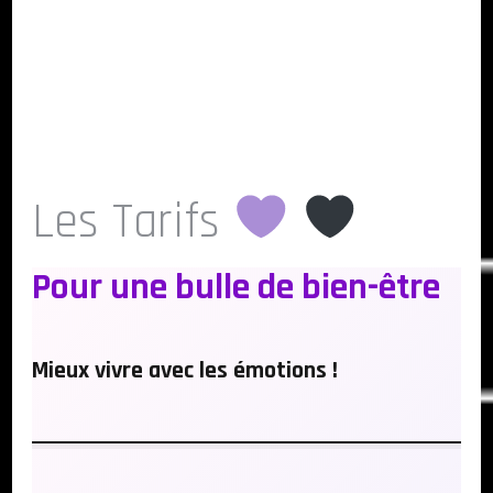
Les Tarifs
Pour une bulle de bien-être
Mieux vivre avec les émotions !