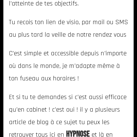
l’atteinte de tes objectifs.
Tu recois ton lien de visio, par mail ou SMS
au plus tard la veille de notre rendez vous
C’est simple et accessible depuis n’importe
où dans le monde, je m’adapte même à
ton fuseau aux horaires !
Et si tu te demandes si c’est aussi efficace
qu’en cabinet ! c’est oui ! il y a plusieurs
article de blog à ce sujet tu peux les
hypnose
retrouver tous ici en
et là en