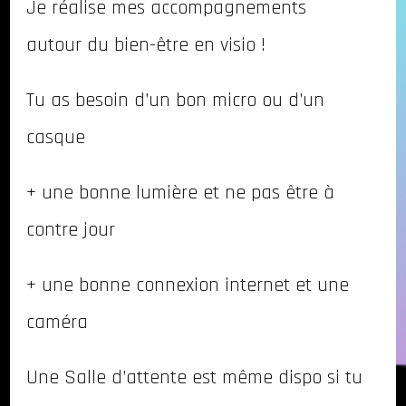
Je réalise mes accompagnements
autour du bien-être en visio !
Tu as besoin d’un bon micro ou d’un
casque
+ une bonne lumière et ne pas être à
contre jour
+ une bonne connexion internet et une
caméra
Une Salle d’attente est même dispo si tu