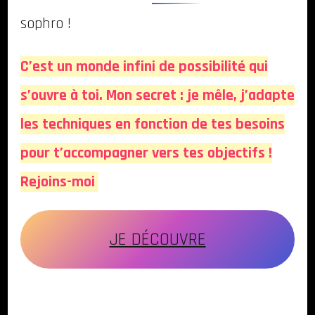
sophro !
C’est un monde infini de possibilité qui
s’ouvre à toi. Mon secret : je mêle, j’adapte
les techniques en fonction de tes besoins
pour t’accompagner vers tes objectifs !
Rejoins-moi
JE DÉCOUVRE