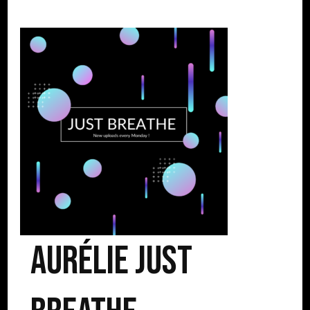
Aurélie Just