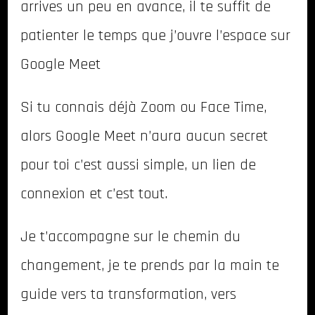
arrives un peu en avance, il te suffit de
patienter le temps que j’ouvre l’espace sur
Google Meet
Si tu connais déjà Zoom ou Face Time,
alors Google Meet n’aura aucun secret
pour toi c’est aussi simple, un lien de
connexion et c’est tout.
Je t’accompagne sur le chemin du
changement, je te prends par la main te
guide vers ta transformation, vers