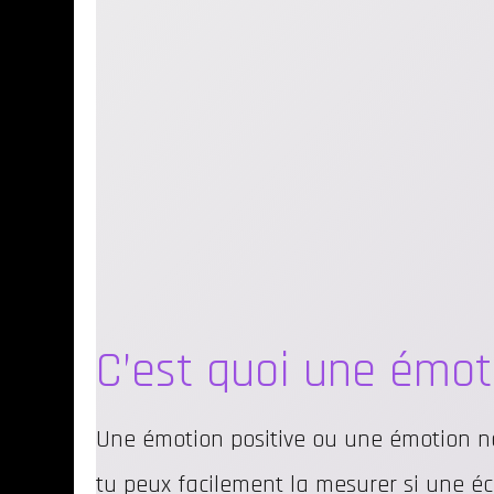
C’est quoi une émot
Une émotion positive ou une émotion nég
tu peux facilement la mesurer si une éch