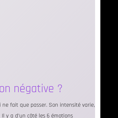
on négative ?
ne fait que passer. Son intensité varie,
Il y a d’un côté les 6 émotions