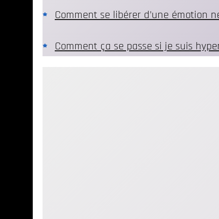
Comment se libérer d’une émotion n
Comment ça se passe si je suis hyper