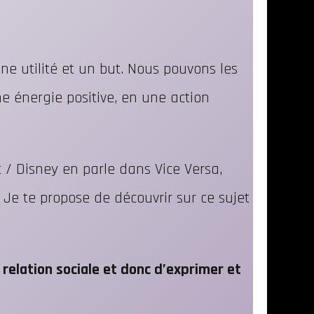
une utilité et un but. Nous pouvons les
e énergie positive, en une action
ût / Disney en parle dans Vice Versa,
 Je te propose de découvrir sur ce sujet
relation sociale et donc d’exprimer et