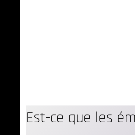
Est-ce que les ém