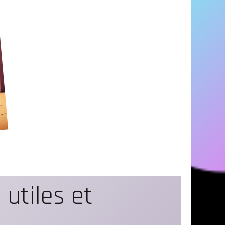
utiles et