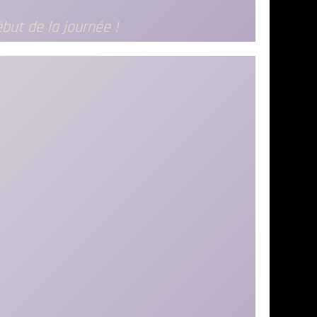
but de la journée !