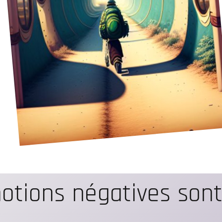
otions négatives sont 