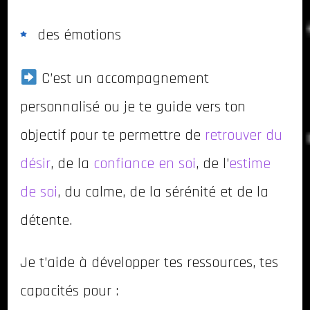
des émotions
C’est un accompagnement
personnalisé ou je te guide vers ton
objectif pour te permettre de
retrouver du
désir
, de la
confiance en soi
, de l’
estime
de soi
, du calme, de la sérénité et de la
détente.
Je t’aide à développer tes ressources, tes
capacités pour :