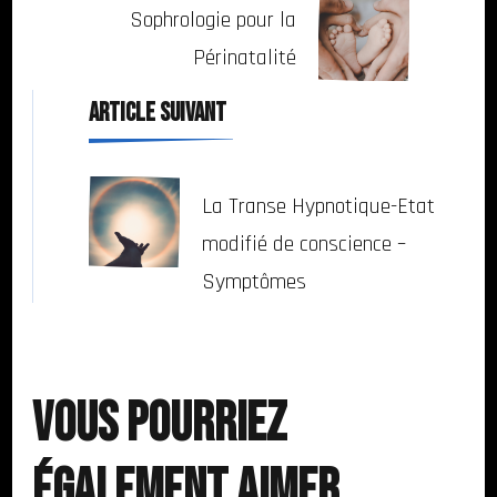
Sophrologie pour la
Périnatalité
ARTICLE SUIVANT
La Transe Hypnotique-Etat
modifié de conscience –
Symptômes
Vous pourriez
également aimer