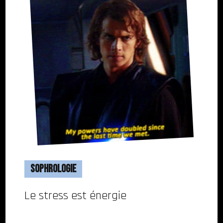
Sophrologie
Le stress est énergie