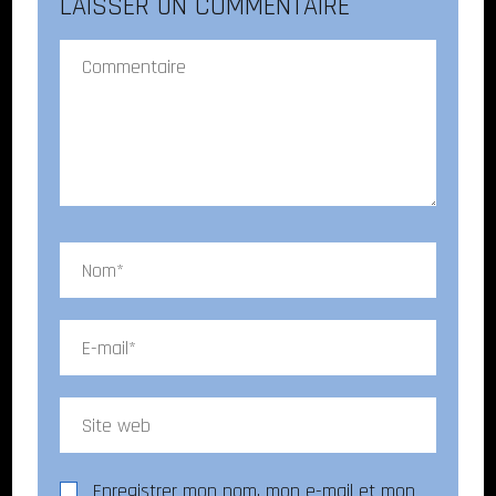
LAISSER UN COMMENTAIRE
Enregistrer mon nom, mon e-mail et mon