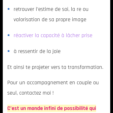
retrouver l’estime de soi, la re ou
valorisation de sa propre image
réactiver la capacité à lâcher prise
à ressentir de la joie
Et ainsi te projeter vers ta transformation.
Pour un accompagnement en couple ou
seul, contactez moi !
C’est un monde infini de possibilité qui