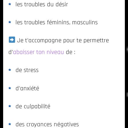
les troubles du désir
les troubles féminins, masculins
Je t’accompagne pour te permettre
d’
abaisser ton niveau
de :
de stress
d’anxiété
de culpabilité
des croyances négatives