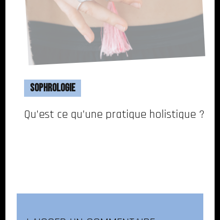
Sophrologie
Qu’est ce qu’une pratique holistique ?