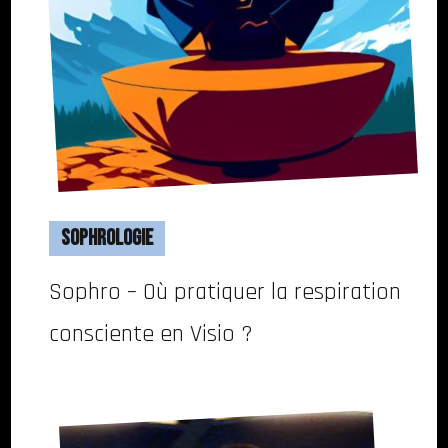
Sophrologie
Sophro – Où pratiquer la respiration
consciente en Visio ?