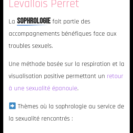
Levallois Perret
sophrologie
La
fait partie des
accompagnements bénéfiques face aux
troubles sexuels.
Une méthode basée sur la respiration et la
visualisation positive permettant un
retour
à une sexualité épanouie
.
Thèmes où la sophrologie au service de
la sexualité rencontrés :