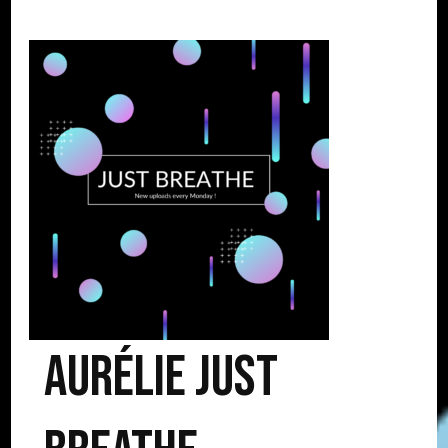
Aurélie Just