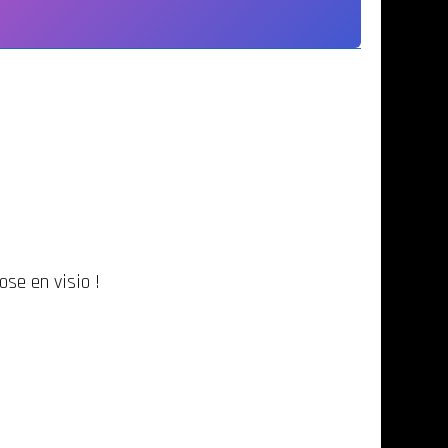
ose en visio !