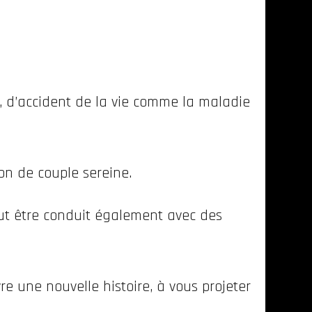
, d’accident de la vie comme la maladie
ion de couple sereine.
ut être conduit également avec des
e une nouvelle histoire, à vous projeter