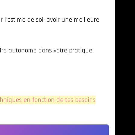
 l’estime de soi, avoir une meilleure
endre autonome dans votre pratique
techniques en fonction de tes besoins