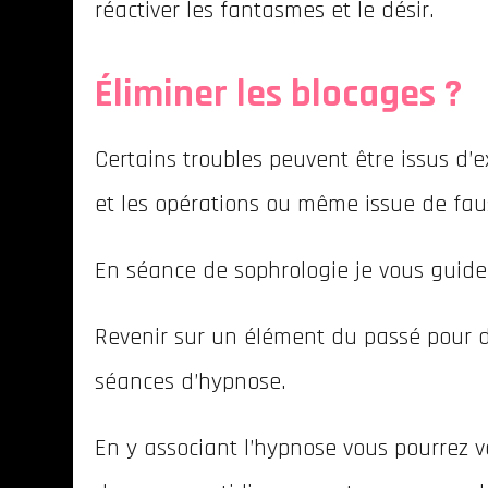
réactiver les fantasmes et le désir.
Éliminer les blocages ?
Certains troubles peuvent être issus d
et les opérations ou même issue de fau
En séance de sophrologie je vous guidera
Revenir sur un élément du passé pour d
séances d’hypnose.
En y associant l’hypnose vous pourrez v