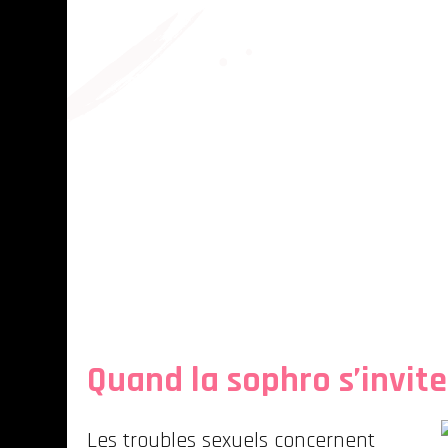
Quand la sophro s’invite
Les troubles sexuels concernent