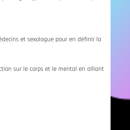
édecins et sexologue pour en définir la
ion sur le corps et le mental en alliant