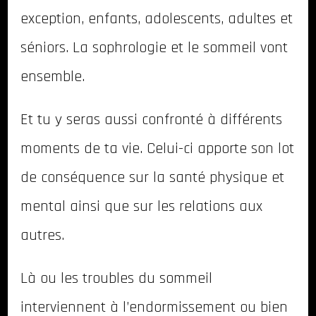
exception, enfants, adolescents, adultes et
séniors. La sophrologie et le sommeil vont
ensemble.
Et tu y seras aussi confronté à différents
moments de ta vie. Celui-ci apporte son lot
de conséquence sur la santé physique et
mental ainsi que sur les relations aux
autres.
Là ou les troubles du sommeil
interviennent à l’endormissement ou bien