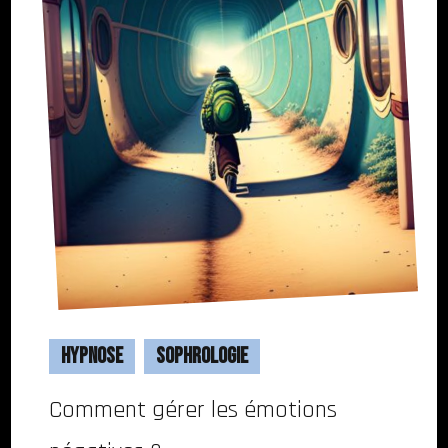
Hypnose
Sophrologie
Comment gérer les émotions