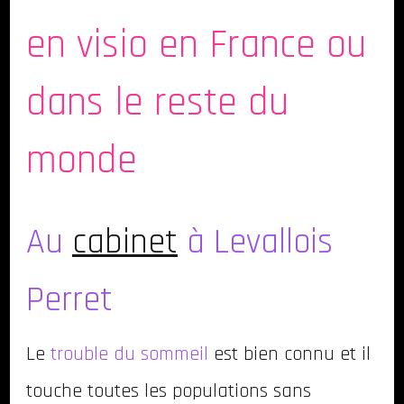
en visio en France ou
dans le reste du
monde
Au
cabinet
à Levallois
Perret
Le
trouble du sommeil
est bien connu et il
touche toutes les populations sans