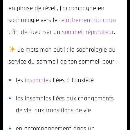
en phase de réveil, j’accompagne en
sophrologie vers le
relâchement du corps
afin de favoriser un
sommeil réparateur
.
Je mets mon outil ; la sophrologie au
service du sommeil de ton sommeil pour :
les
insomnies
liées à l’anxiété
les insomnies liées aux changements
de vie, aux transitions de vie
en accompagnement dans un