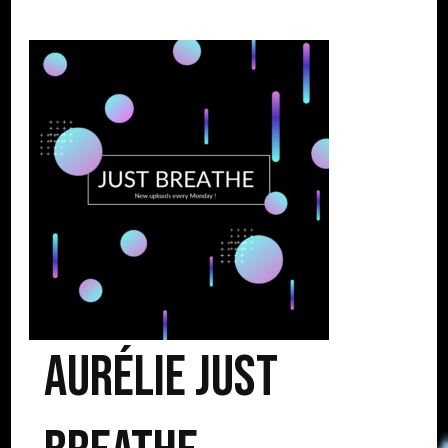
Aurélie Just