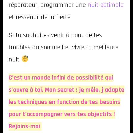
réparateur, programmer une
nuit optimale
et ressentir de la fierté.
Si tu souhaites venir à bout de tes
troubles du sommeil et vivre ta meilleure
nuit
C’est un monde infini de possibilité qui
s’ouvre à toi. Mon secret : je mêle, j’adapte
les techniques en fonction de tes besoins
pour t’accompagner vers tes objectifs !
Rejoins-moi