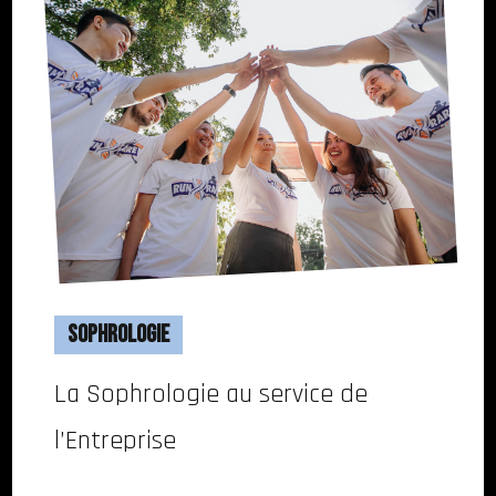
Sophrologie
La Sophrologie au service de
l’Entreprise