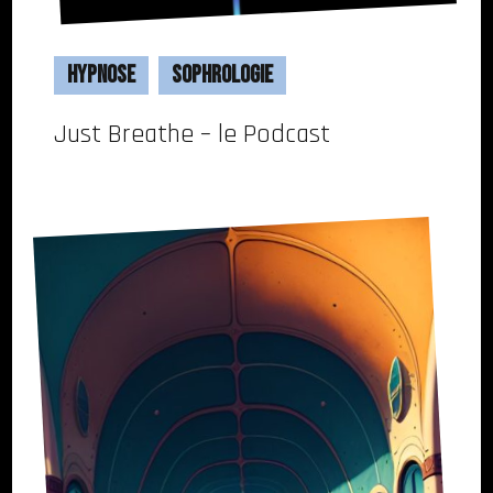
Hypnose
Sophrologie
Just Breathe – le Podcast