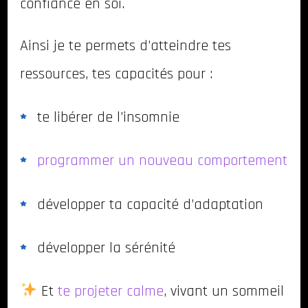
confiance en soi.
Ainsi je te permets d’atteindre tes
ressources, tes capacités pour :
te libérer de l’insomnie
programmer un nouveau comportement
développer ta capacité d’adaptation
développer la sérénité
Et
te projeter calme
, vivant un sommeil