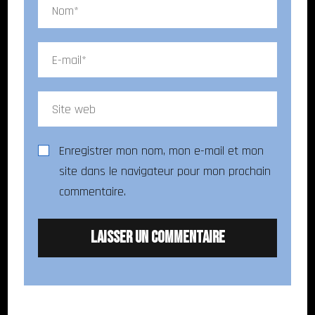
Enregistrer mon nom, mon e-mail et mon
site dans le navigateur pour mon prochain
commentaire.