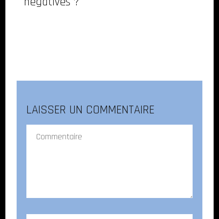
négatives ?
LAISSER UN COMMENTAIRE