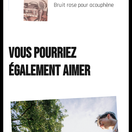
Bruit rose pour acouphène
Vous pourriez
également aimer