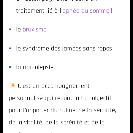
traitement lié à l’
apnée du sommeil
le
bruxisme
le syndrome des jambes sans repos
la narcolepsie
C’est un accompagnement
personnalisé qui répond à ton objectif,
pour t’apporter du calme, de la sécurité,
de la vitalité, de la sérénité et de la